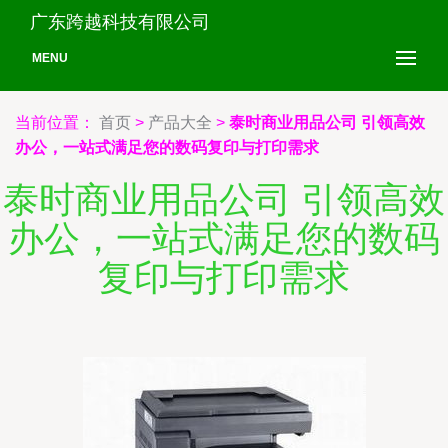
广东跨越科技有限公司
MENU
当前位置：
首页
>
产品大全
>
泰时商业用品公司 引领高效
办公，一站式满足您的数码复印与打印需求
泰时商业用品公司 引领高效
办公，一站式满足您的数码
复印与打印需求