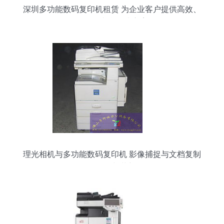
深圳多功能数码复印机租赁 为企业客户提供高效、
灵活的文印解决方案
理光相机与多功能数码复印机 影像捕捉与文档复制
的融合与革新