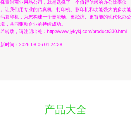
选择泰时商业用品公司，就是选择了一个值得信赖的办公效率伙
伴。让我们用专业的传真机、打印机、影印机和功能强大的多功
数码复印机，为您构建一个更流畅、更经济、更智能的现代化办
环境，共同驱动企业的持续成功。
若转载，请注明出处：http://www.jykykj.com/product/330.html
新时间：2026-08-06 01:24:38
产品大全