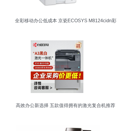
全彩移动办公低成本 京瓷ECOSYS M8124cidn彩
色多功能数码复合机评测
高效办公新选择 五款值得拥有的激光复合机推荐