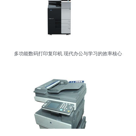
多功能数码打印复印机 现代办公与学习的效率核心