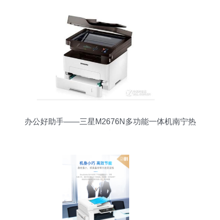
办公好助手——三星M2676N多功能一体机南宁热
卖