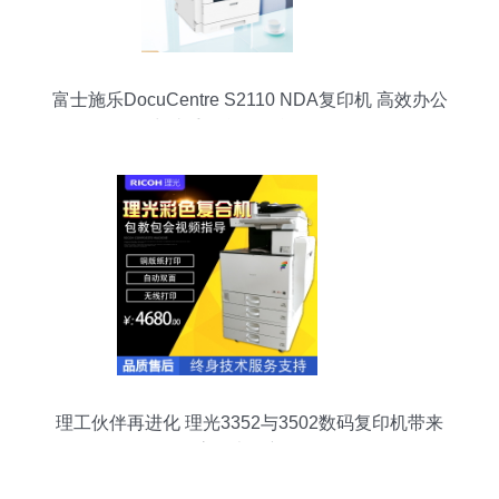
富士施乐DocuCentre S2110 NDA复印机 高效办公
的得力助手（含工作台/一年保修）
理工伙伴再进化 理光3352与3502数码复印机带来
的高效办公新体验