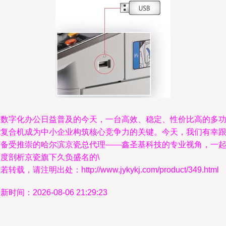
在数字化办公日益普及的今天，一台高效、稳定、性价比高的多
能复合机成为中小企业构筑核心竞争力的关键。今天，我们有幸
随备受推崇的哈尔滨京瓷总代理——鑫圣基科技的专业视角，一
深度剖析京瓷旗下久负盛名的\
若转载，请注明出处：http://www.jykykj.com/product/349.html
新时间：2026-08-06 21:29:23