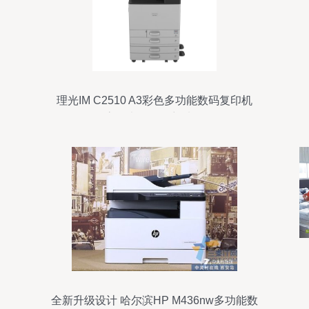
理光IM C2510 A3彩色多功能数码复印机
高效办公的理想选择
全新升级设计 哈尔滨HP M436nw多功能数