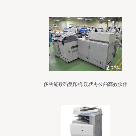
扫描仪的人气供应商
多功能数码复印机 现代办公的高效伙伴