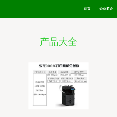
首页
企业简介
产品大全