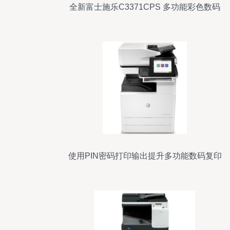
全新富士施乐C3371CPS 多功能彩色数码
复印机的卓越性能与应用价值
使用PIN密码打印输出提升多功能数码复印
机的安全性