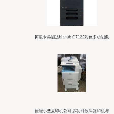
柯尼卡美能达bizhub C7122彩色多功能数
码复合机全面解析
佳能小型复印机公司 多功能数码复印机与