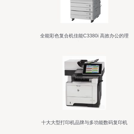
全能彩色复合机佳能C3380i 高效办公的理
想选择
十大大型打印机品牌与多功能数码复印机
推荐