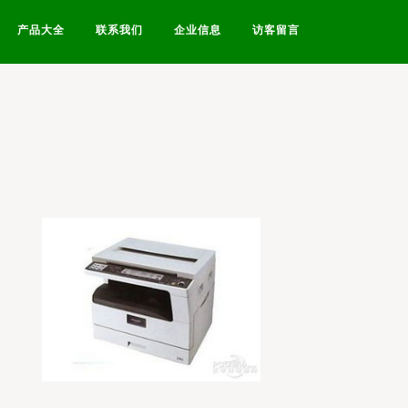
产品大全
联系我们
企业信息
访客留言