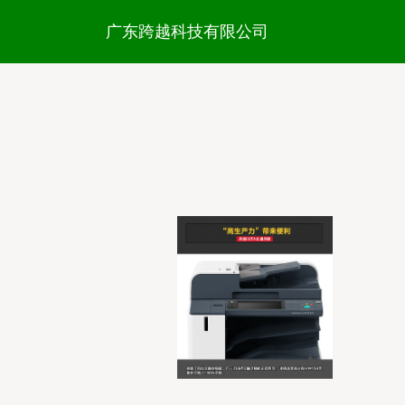
广东跨越科技有限公司